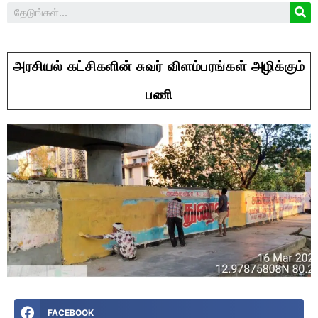
அரசியல் கட்சிகளின் சுவர் விளம்பரங்கள் அழிக்கும்
பணி
FACEBOOK