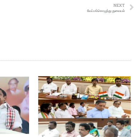
NEXT
வேப்பங்கொழுந்து துவையல்