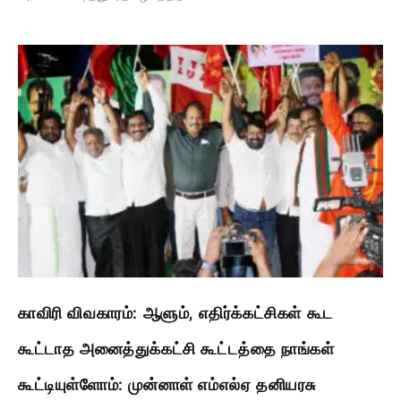
காவிரி விவகாரம்: ஆளும், எதிர்க்கட்சிகள் கூட
கூட்டாத அனைத்துக்கட்சி கூட்டத்தை நாங்கள்
கூட்டியுள்ளோம்: முன்னாள் எம்எல்ஏ தனியரசு