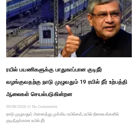
ரயில் பயணிகளுக்கு பாதுகாப்பான குடிநீர்
வழங்குவதற்கு நாடு முழுவதும் 19 ரயில் நீர் உற்பத்தி
ஆலைகள் செயல்படுகின்றன
05/08/2026
No Comments
நாடு முழுவதும் அனைத்து முக்கிய ரயில்கள், ரயில் நிலையங்களில்
குடிநீருக்கான ரயில் நீர்