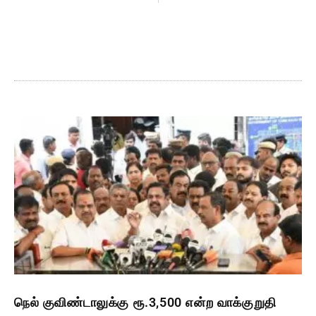
நெல் குவிண்டாலுக்கு ரூ.3,500 என்ற வாக்குறுதி