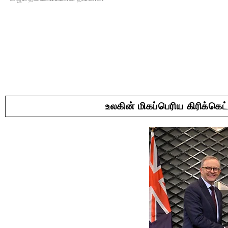
உலகின் மிகப்பெரிய கிரிக்கெட