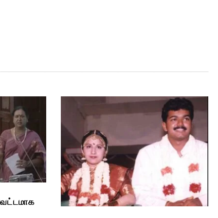
ாவட்டமாக