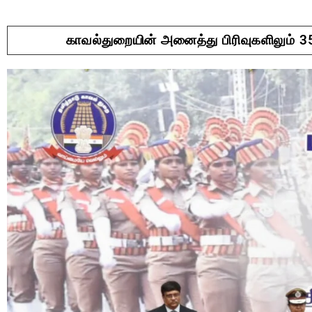
காவல்துறையின் அனைத்து பிரிவுகளிலும் 35