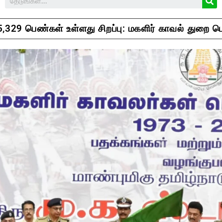
,329 பெண்கள் உள்ளது சிறப்பு: மகளிர் காவல் துறை பொ