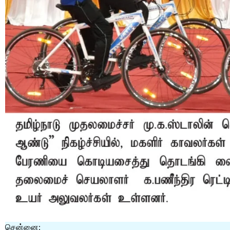
சென்னை: