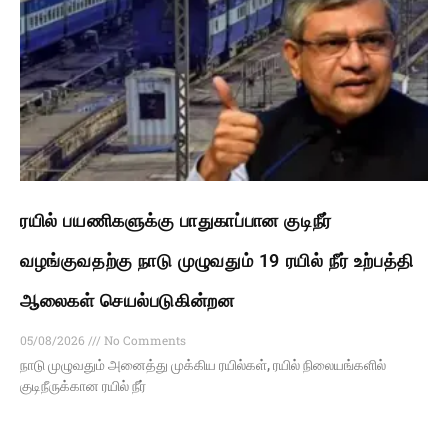
ரயில் பயணிகளுக்கு பாதுகாப்பான குடிநீர்
வழங்குவதற்கு நாடு முழுவதும் 19 ரயில் நீர் உற்பத்தி
ஆலைகள் செயல்படுகின்றன
05/08/2026
No Comments
நாடு முழுவதும் அனைத்து முக்கிய ரயில்கள், ரயில் நிலையங்களில்
குடிநீருக்கான ரயில் நீர்