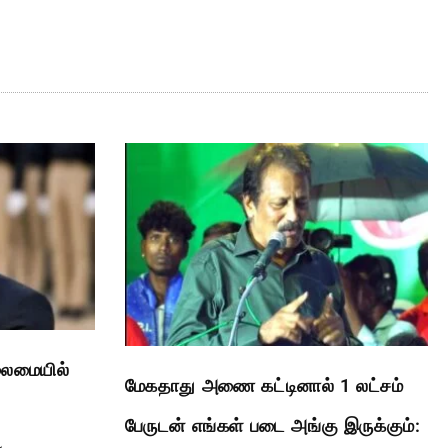
லைமையில்
மேகதாது அணை கட்டினால் 1 லட்சம்
பேருடன் எங்கள் படை அங்கு இருக்கும்: