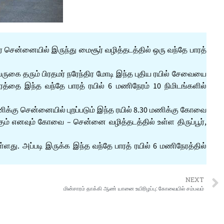
 சென்னையில் இருந்து மைசூர் வழித்தடத்தில் ஒரு வந்தே பாரத்
ருகை தரும் பிரதமர் நரேந்திர மோடி இந்த புதிய ரயில் சேவையை
தை இந்த வந்தே பாரத் ரயில் 6 மணிநேரம் 10 நிமிடங்களில்
ணிக்கு சென்னையில் புறப்படும் இந்த ரயில் 8.30 மணிக்கு கோவை
கும் எனவும் கோவை – சென்னை வழித்தடத்தில் உள்ள திருப்பூர்,
ளது. அப்படி இருக்க இந்த வந்தே பாரத் ரயில் 6 மணிநேரத்தில்
NEXT
மின்சாரம் தாக்கி ஆண் யானை உயிரிழப்பு: கோவையில் சம்பவம்