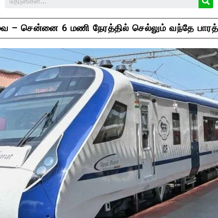
 – சென்னை 6 மணி நேரத்தில் செல்லும் வந்தே பாரத் 