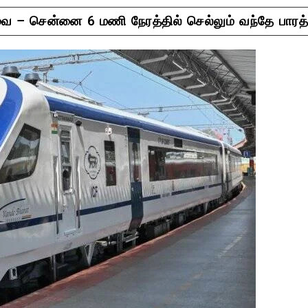
 – சென்னை 6 மணி நேரத்தில் செல்லும் வந்தே பாரத் 