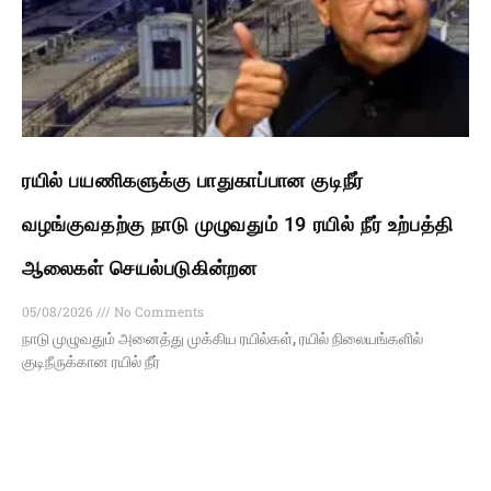
ரயில் பயணிகளுக்கு பாதுகாப்பான குடிநீர்
வழங்குவதற்கு நாடு முழுவதும் 19 ரயில் நீர் உற்பத்தி
ஆலைகள் செயல்படுகின்றன
05/08/2026
No Comments
நாடு முழுவதும் அனைத்து முக்கிய ரயில்கள், ரயில் நிலையங்களில்
குடிநீருக்கான ரயில் நீர்