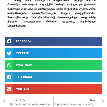
FACEBOOK
TWITTER
WHATSAPP
TELEGRAM
YOUTUBE
PREVIOUS
NEXT
திருக்குறள் உண்மை உரையும் வரலாற்று ஆதாரங்களும்
திருக்குறள் உண்மை உரையும் வரலாற்று ஆதாரங்களும்