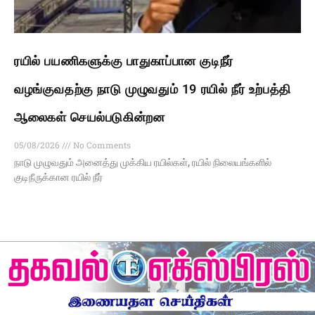
ரயில் பயணிகளுக்கு பாதுகாப்பான குடிநீர்
வழங்குவதற்கு நாடு முழுவதும் 19 ரயில் நீர் உற்பத்தி
ஆலைகள் செயல்படுகின்றன
05/08/2026
No Comments
நாடு முழுவதும் அனைத்து முக்கிய ரயில்கள், ரயில் நிலையங்களில்
குடிநீருக்கான ரயில் நீர்