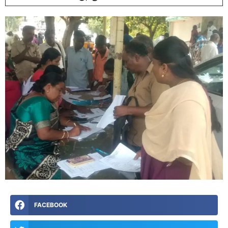
FACEBOOK