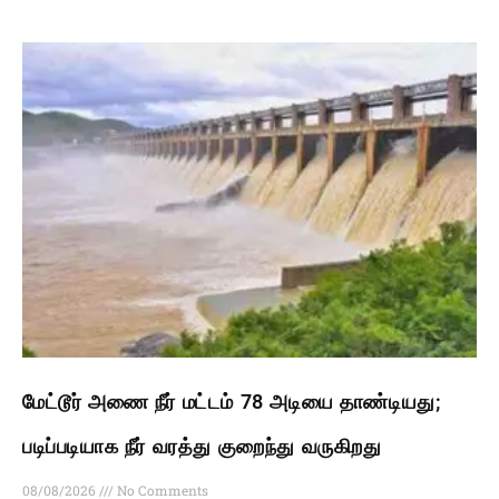
மேட்டூர் அணை நீர் மட்டம் 78 அடியை தாண்டியது;
படிப்படியாக நீர் வரத்து குறைந்து வருகிறது
08/08/2026
No Comments