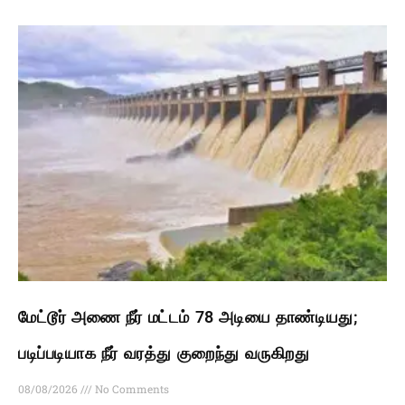
மேட்டூர் அணை நீர் மட்டம் 78 அடியை தாண்டியது;
படிப்படியாக நீர் வரத்து குறைந்து வருகிறது
08/08/2026
No Comments