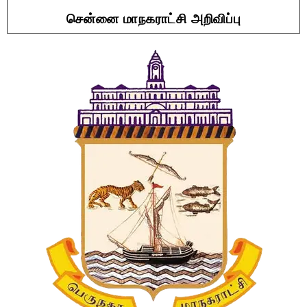
சென்னை மாநகராட்சி அறிவிப்பு