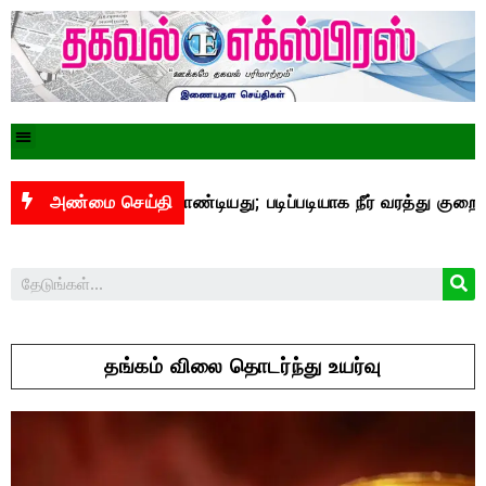
 78 அடியை தாண்டியது; படிப்படியாக நீர் வரத்து குறைந்து வருகிறத
அண்மை செய்தி
தங்கம் விலை தொடர்ந்து உயர்வு