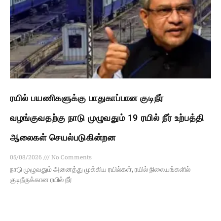
ரயில் பயணிகளுக்கு பாதுகாப்பான குடிநீர்
வழங்குவதற்கு நாடு முழுவதும் 19 ரயில் நீர் உற்பத்தி
ஆலைகள் செயல்படுகின்றன
05/08/2026
No Comments
நாடு முழுவதும் அனைத்து முக்கிய ரயில்கள், ரயில் நிலையங்களில்
குடிநீருக்கான ரயில் நீர்