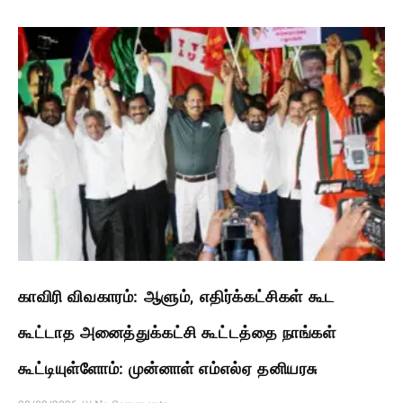
காவிரி விவகாரம்: ஆளும், எதிர்க்கட்சிகள் கூட
கூட்டாத அனைத்துக்கட்சி கூட்டத்தை நாங்கள்
கூட்டியுள்ளோம்: முன்னாள் எம்எல்ஏ தனியரசு