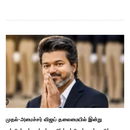
முதல்-அமைச்சர் விஜய் தலைமையில் இன்று