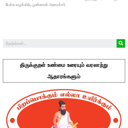
பேச்சு வழக்கில், முன்னாள் அமைச்சர்
திருக்குறள் உண்மை உரையும் வரலாற்று
ஆதாரங்களும்