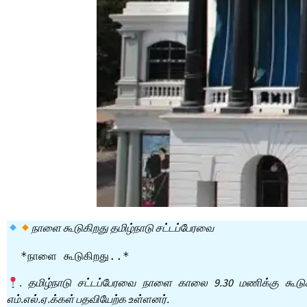
நாளை கூடுகிறது தமிழ்நாடு சட்டப்பேரவை
  *நாளை கூடுகிறது..*
. தமிழ்நாடு சட்டப்பேரவை நாளை காலை 9.30 மணிக்கு கூடுகி
எம்.எல்.ஏ.க்கள் பதவியேற்க உள்ளனர்.