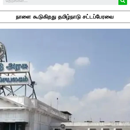
நாளை கூடுகிறது தமிழ்நாடு சட்டப்பேரவை