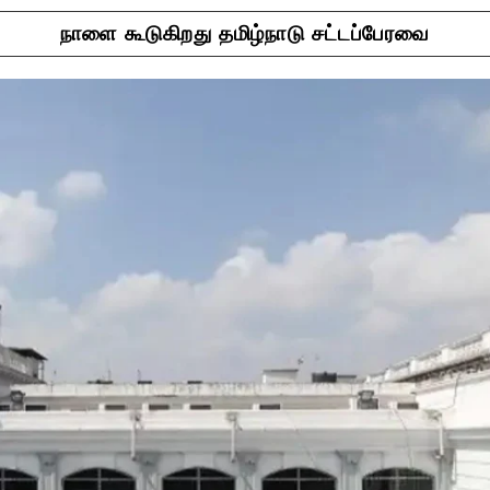
நாளை கூடுகிறது தமிழ்நாடு சட்டப்பேரவை