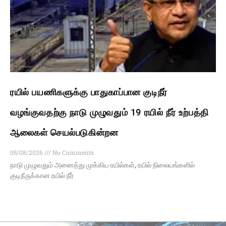
ரயில் பயணிகளுக்கு பாதுகாப்பான குடிநீர்
வழங்குவதற்கு நாடு முழுவதும் 19 ரயில் நீர் உற்பத்தி
ஆலைகள் செயல்படுகின்றன
05/08/2026
No Comments
நாடு முழுவதும் அனைத்து முக்கிய ரயில்கள், ரயில் நிலையங்களில்
குடிநீருக்கான ரயில் நீர்