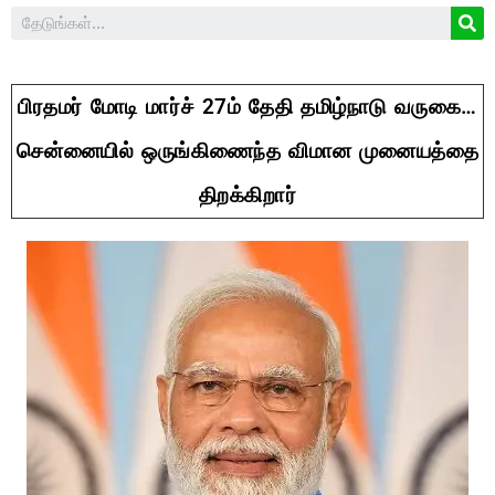
பிரதமர் மோடி மார்ச் 27ம் தேதி தமிழ்நாடு வருகை…
சென்னையில் ஒருங்கிணைந்த விமான முனையத்தை
திறக்கிறார்