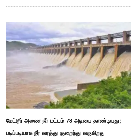
மேட்டூர் அணை நீர் மட்டம் 78 அடியை தாண்டியது;
படிப்படியாக நீர் வரத்து குறைந்து வருகிறது