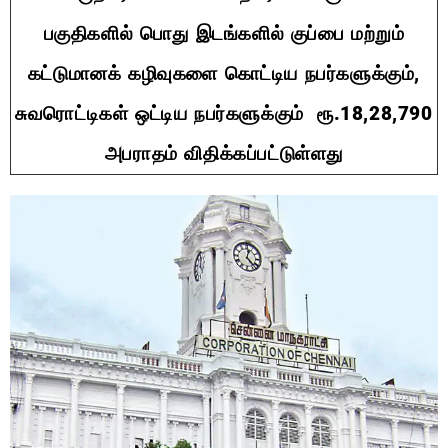
பகுதிகளில் பொது இடங்களில் குப்பை மற்றும்
கட்டுமானக் கழிவுகளை கொட்டிய நபர்களுக்கும்,
சுவரொட்டிகள் ஒட்டிய நபர்களுக்கும் ரூ.18,28,790
அபராதம் விதிக்கப்பட்டுள்ளது