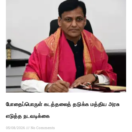
போதைப்பொருள் கடத்தலைத் தடுக்க மத்திய அரசு
எடுத்த நடவடிக்கை
05/08/2026
No Comments