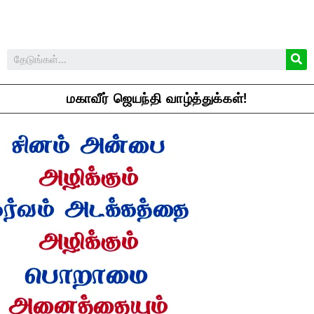
மகாவீர் ஜெயந்தி வாழ்த்துக்கள்!