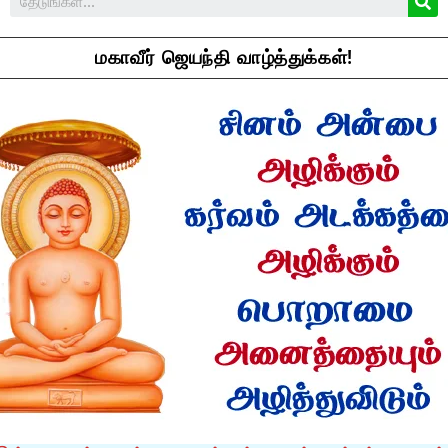
மகாவீர் ஜெயந்தி வாழ்த்துக்கள்!