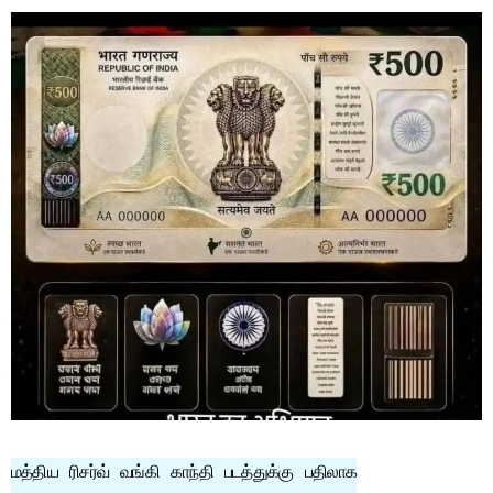
மத்திய ரிசர்வ் வங்கி காந்தி படத்துக்கு பதிலாக