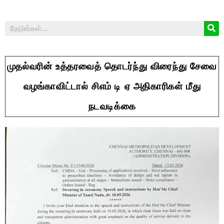
முதல்வரின் உத்தரவைத் தொடர்ந்து விரைந்து சேவை
வழங்காவிட்டால் சிஎம் டி ஏ அதிகாரிகள் மீது
நடவடிக்கை