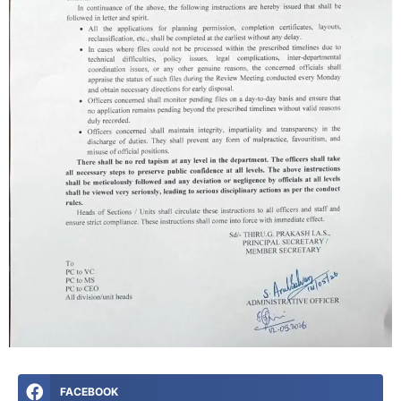
FACEBOOK