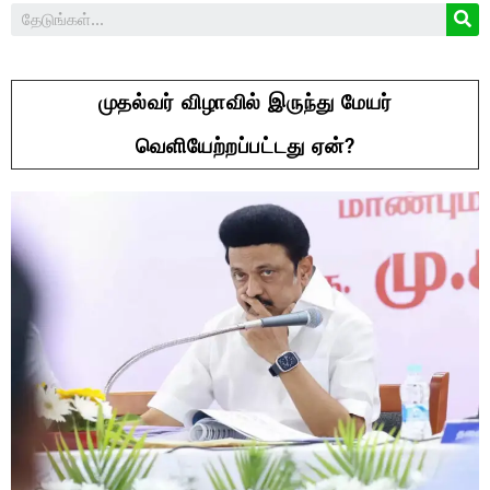
முதல்வர் விழாவில் இருந்து மேயர்
வெளியேற்றப்பட்டது ஏன்?