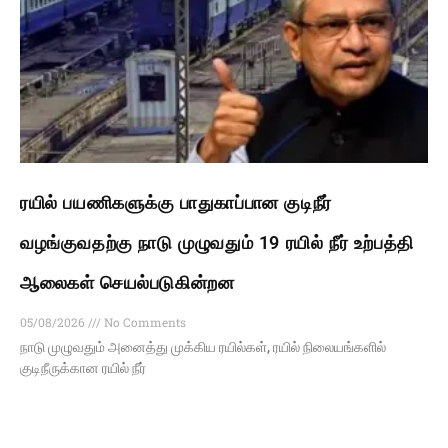
ரயில் பயணிகளுக்கு பாதுகாப்பான குடிநீர்
வழங்குவதற்கு நாடு முழுவதும் 19 ரயில் நீர் உற்பத்தி
ஆலைகள் செயல்படுகின்றன
05/08/2026
No Comments
நாடு முழுவதும் அனைத்து முக்கிய ரயில்கள், ரயில் நிலையங்களில்
குடிநீருக்கான ரயில் நீர்