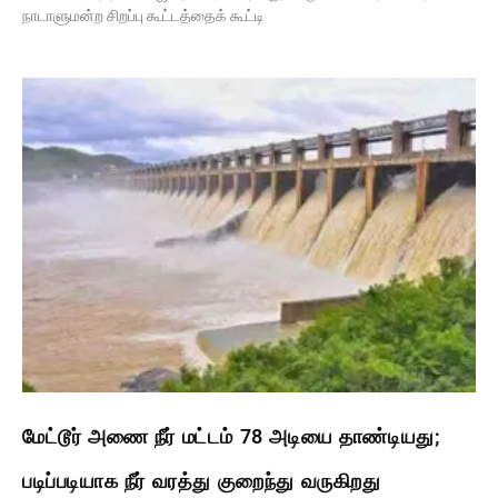
நாடாளுமன்ற சிறப்பு கூட்டத்தைக் கூட்டி
மேட்டூர் அணை நீர் மட்டம் 78 அடியை தாண்டியது;
படிப்படியாக நீர் வரத்து குறைந்து வருகிறது