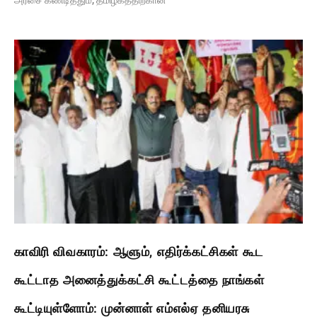
காவிரி விவகாரம்: ஆளும், எதிர்க்கட்சிகள் கூட
கூட்டாத அனைத்துக்கட்சி கூட்டத்தை நாங்கள்
கூட்டியுள்ளோம்: முன்னாள் எம்எல்ஏ தனியரசு