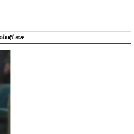
ப்பரீட்சை