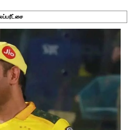
ப்பரீட்சை