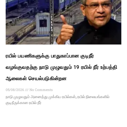
ரயில் பயணிகளுக்கு பாதுகாப்பான குடிநீர்
வழங்குவதற்கு நாடு முழுவதும் 19 ரயில் நீர் உற்பத்தி
ஆலைகள் செயல்படுகின்றன
05/08/2026
No Comments
நாடு முழுவதும் அனைத்து முக்கிய ரயில்கள், ரயில் நிலையங்களில்
குடிநீருக்கான ரயில் நீர்