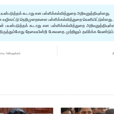
 பயன்படுத்தக் கூடாது என பள்ளிக்கல்வித்துறை அறிவுறுத்தியுள்ளது.
ான வழிகாட்டு நெறிமுறைகளை பள்ளிக்கல்வித்துறை வெளியிட்டுள்ளது.
ோன் பயன்படுத்தக் கூடாது என பள்ளிக்கல்வித்துறை அறிவுறுத்தியுள
ள் திருத்தும்போது தேவையின்றி பேசுவதை முற்றிலும் தவிர்க்க வேண
ோடி அறிவுறுத்தல்
ந