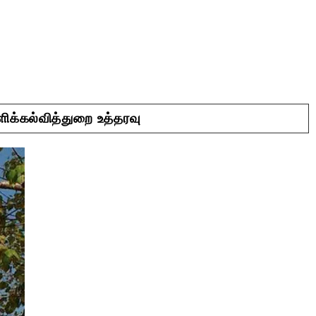
ிக்கல்வித்துறை உத்தரவு