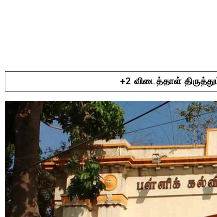
+2 விடைத்தாள் திருத்த