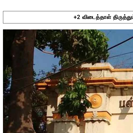
+2 விடைத்தாள் திருத்த