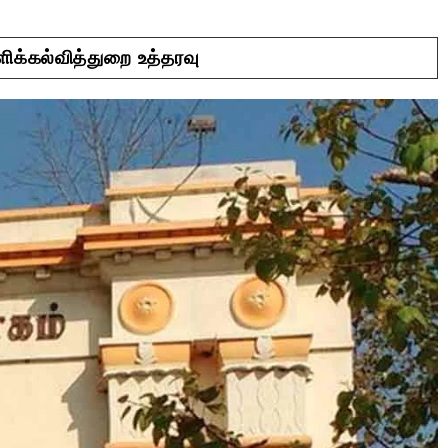
ிக்கல்வித்துறை உத்தரவு