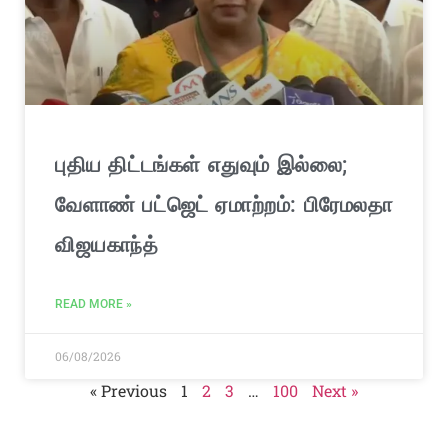
புதிய திட்டங்கள் எதுவும் இல்லை;
வேளாண் பட்ஜெட் ஏமாற்றம்: பிரேமலதா
விஜயகாந்த்
READ MORE »
06/08/2026
« Previous
1
2
3
…
100
Next »