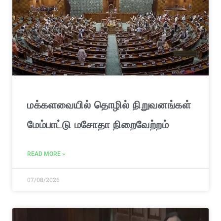
மக்களவையில் தொழில் நிறுவனங்கள்
மேம்பாட்டு மசோதா நிறைவேற்றம்
READ MORE »
07/08/2026