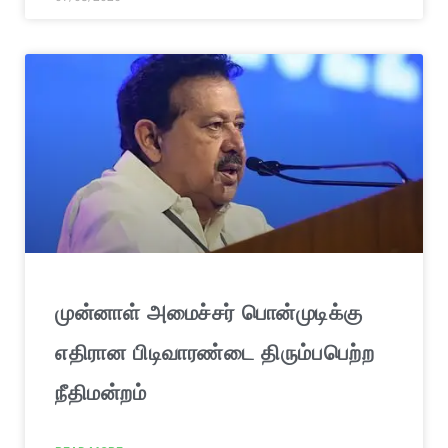
முன்னாள் அமைச்சர் பொன்முடிக்கு
எதிரான பிடிவாரண்டை திரும்பபெற்ற
நீதிமன்றம்