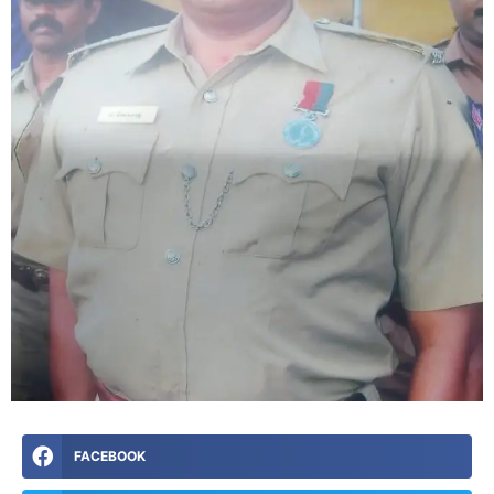
FACEBOOK