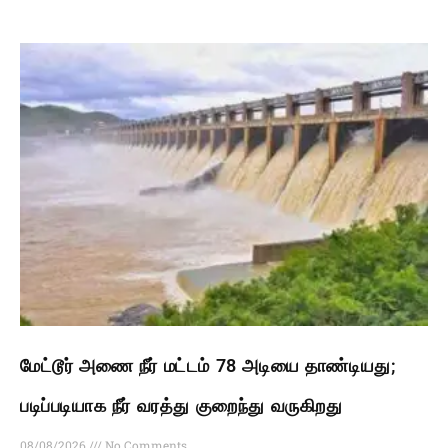
மேட்டூர் அணை நீர் மட்டம் 78 அடியை தாண்டியது;
படிப்படியாக நீர் வரத்து குறைந்து வருகிறது
08/08/2026
No Comments