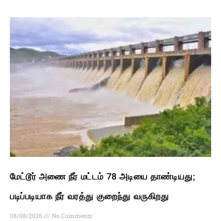
மேட்டூர் அணை நீர் மட்டம் 78 அடியை தாண்டியது;
படிப்படியாக நீர் வரத்து குறைந்து வருகிறது
08/08/2026
No Comments