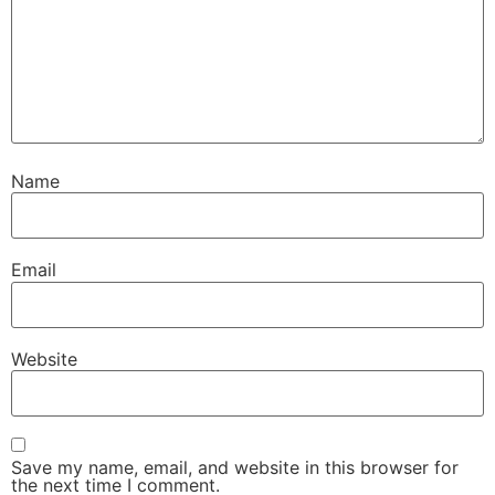
Name
Email
Website
Save my name, email, and website in this browser for
the next time I comment.