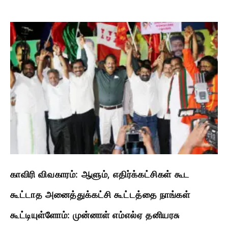
காவிரி விவகாரம்: ஆளும், எதிர்க்கட்சிகள் கூட
கூட்டாத அனைத்துக்கட்சி கூட்டத்தை நாங்கள்
கூட்டியுள்ளோம்: முன்னாள் எம்எல்ஏ தனியரசு