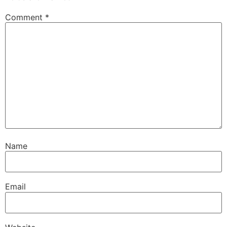
Comment
*
Name
Email