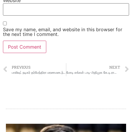
Website
Save my name, email, and website in this browser for
the next time I comment.
PREVIOUS
NEXT
பாலிவுட் நடிகர் தர்மேந்திரா மரணமடைந்தார்
மோடி எங்கள் டாடி-அதிமுக கே.டி.ராஜேந்திர பாலாஜி