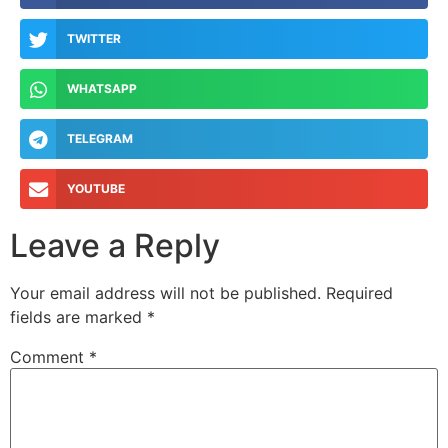
TWITTER
WHATSAPP
TELEGRAM
YOUTUBE
Leave a Reply
Your email address will not be published.
Required
fields are marked
*
Comment
*