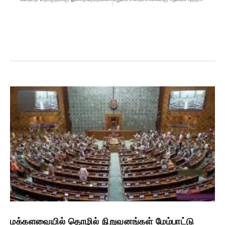
மக்களவையில் தொழில் நிறுவனங்கள் மேம்பாட்டு