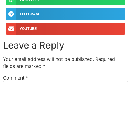
TELEGRAM
YOUTUBE
Leave a Reply
Your email address will not be published.
Required
fields are marked
*
Comment
*