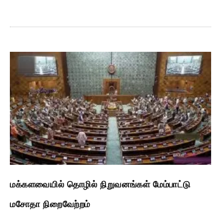
மக்களவையில் தொழில் நிறுவனங்கள் மேம்பாட்டு
மசோதா நிறைவேற்றம்