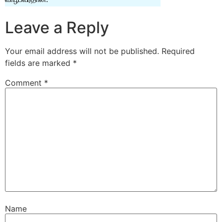
Leave a Reply
Your email address will not be published.
Required
fields are marked
*
Comment
*
Name