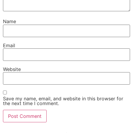
Name
Email
Website
Save my name, email, and website in this browser for
the next time I comment.