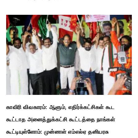
காவிரி விவகாரம்: ஆளும், எதிர்க்கட்சிகள் கூட
கூட்டாத அனைத்துக்கட்சி கூட்டத்தை நாங்கள்
கூட்டியுள்ளோம்: முன்னாள் எம்எல்ஏ தனியரசு