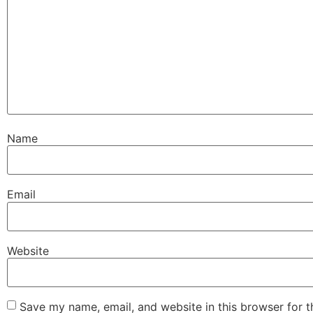
Name
Email
Website
Save my name, email, and website in this browser for 