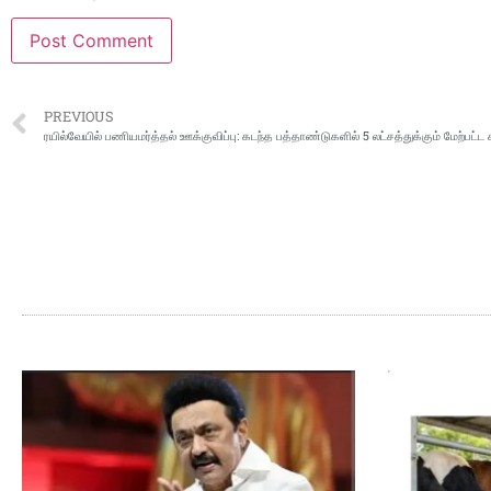
PREVIOUS