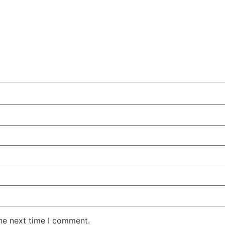
the next time I comment.