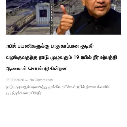
ரயில் பயணிகளுக்கு பாதுகாப்பான குடிநீர்
வழங்குவதற்கு நாடு முழுவதும் 19 ரயில் நீர் உற்பத்தி
ஆலைகள் செயல்படுகின்றன
05/08/2026
No Comments
நாடு முழுவதும் அனைத்து முக்கிய ரயில்கள், ரயில் நிலையங்களில்
குடிநீருக்கான ரயில் நீர்