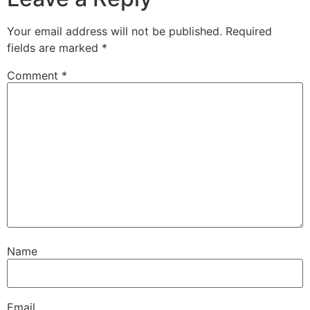
Your email address will not be published.
Required
fields are marked
*
Comment
*
Name
Email