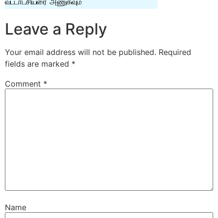
வட்டாட்சியரை அணுகவும்
Leave a Reply
Your email address will not be published.
Required
fields are marked
*
Comment
*
Name