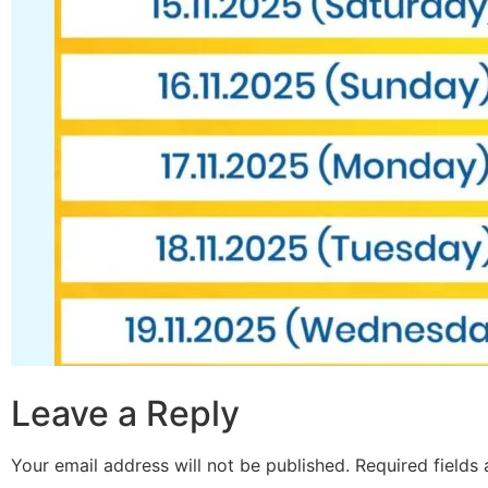
Leave a Reply
Your email address will not be published.
Required fields