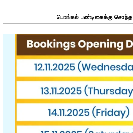
பொங்கல் பண்டிகைக்கு சொந்த 