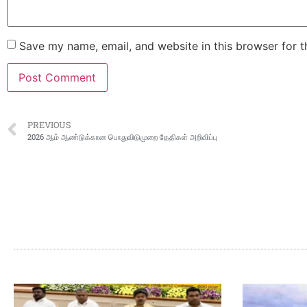
Save my name, email, and website in this browser for 
PREVIOUS
2026 ஆம் ஆண்டுக்கான பொதுவிடுமுறை தேதிகள் அறிவிப்பு