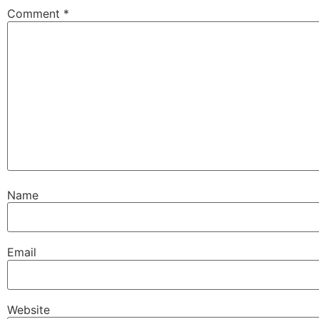
Comment
*
Name
Email
Website