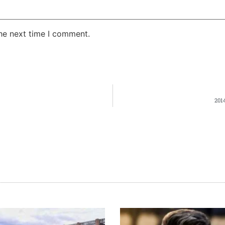
the next time I comment.
2014