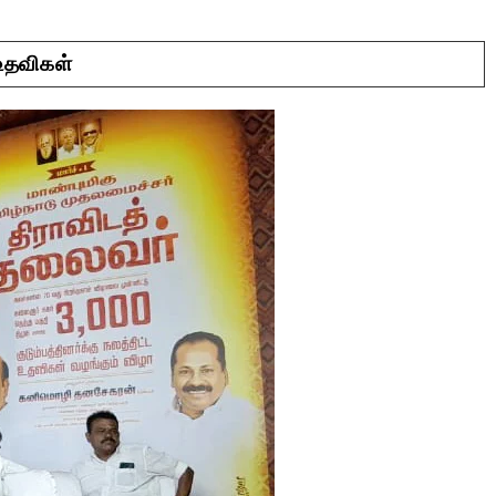
 உதவிகள்