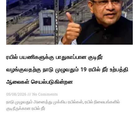
ரயில் பயணிகளுக்கு பாதுகாப்பான குடிநீர்
வழங்குவதற்கு நாடு முழுவதும் 19 ரயில் நீர் உற்பத்தி
ஆலைகள் செயல்படுகின்றன
05/08/2026
No Comments
நாடு முழுவதும் அனைத்து முக்கிய ரயில்கள், ரயில் நிலையங்களில்
குடிநீருக்கான ரயில் நீர்