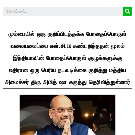
மும்பையில் ஒரு குறிப்பிடத்தக்க போதைப்பொருள்
வலையமைப்பை என்.சி.பி கண்டறிந்ததன் மூலம்
இந்தியாவின் போதைப்பொருள் குழுக்களுக்கு
எதிரான ஒரு பெரிய நடவடிக்கை குறித்து மத்திய
அமைச்சர் திரு அமித் ஷா கருத்து தெரிவித்துள்ளார்