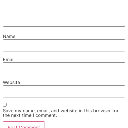
Name
Email
Website
Save my name, email, and website in this browser for
the next time I comment.