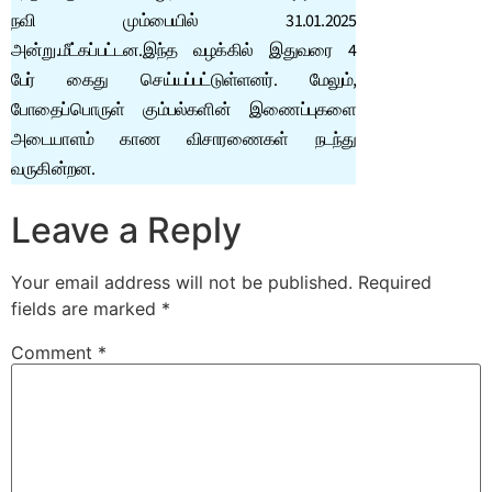
நவி மும்பையில் 31.01.2025
அன்று.மீட்கப்பட்டன.இந்த வழக்கில் இதுவரை 4
பேர் கைது செய்யப்பட்டுள்ளனர். மேலும்,
போதைப்பொருள் கும்பல்களின் இணைப்புகளை
அடையாளம் காண விசாரணைகள் நடந்து
வருகின்றன.
Leave a Reply
Your email address will not be published.
Required
fields are marked
*
Comment
*