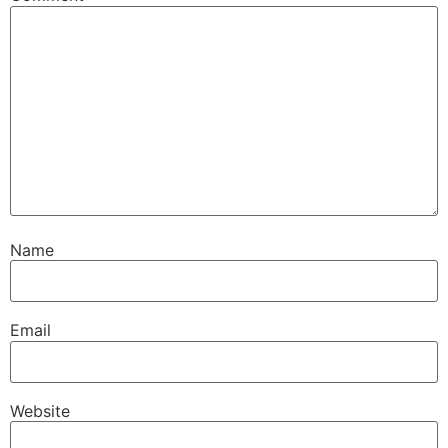
Name
Email
Website