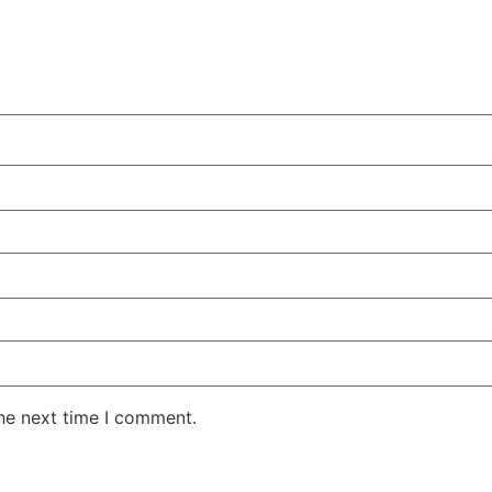
the next time I comment.