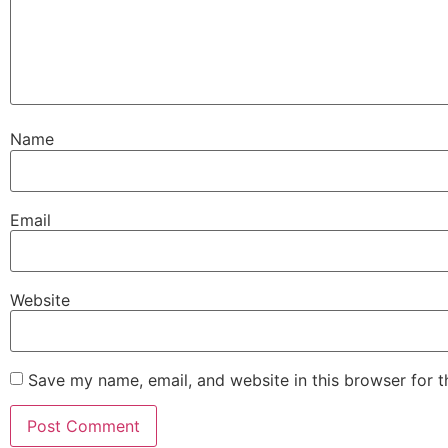
Name
Email
Website
Save my name, email, and website in this browser for 