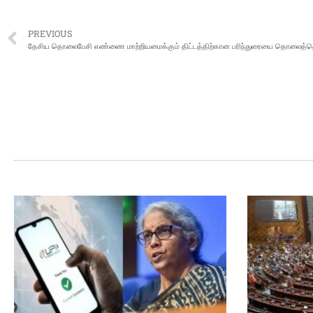
PREVIOUS