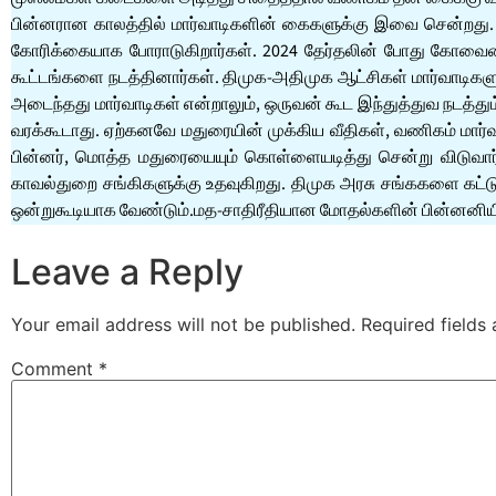
பின்னரான காலத்தில் மார்வாடிகளின் கைகளுக்கு இவை சென்றது. சங
கோரிக்கையாக போராடுகிறார்கள். 2024 தேர்தலின் போது கோவ
கூட்டங்களை நடத்தினார்கள். திமுக-அதிமுக ஆட்சிகள் மார்வாடிகளு
அடைந்தது மார்வாடிகள் என்றாலும், ஒருவன் கூட இந்துத்துவ நட
வரக்கூடாது. ஏற்கனவே மதுரையின் முக்கிய வீதிகள், வணிகம் மார்வ
பின்னர், மொத்த மதுரையையும் கொள்ளையடித்து சென்று விடுவா
காவல்துறை சங்கிகளுக்கு உதவுகிறது. திமுக அரசு சங்ககளை கட்டு
ஒன்றுகூடியாக வேண்டும்.மத-சாதிரீதியான மோதல்களின் பின்னனியி
Leave a Reply
Your email address will not be published.
Required fields
Comment
*