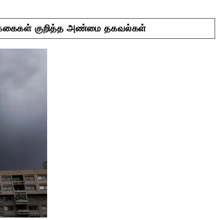
டிக்கைகள் குறித்த அண்மை தகவல்கள்