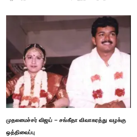
முதலமைச்சர் விஜய் – சங்கீதா விவாகரத்து வழக்கு
ஒத்திவைப்பு