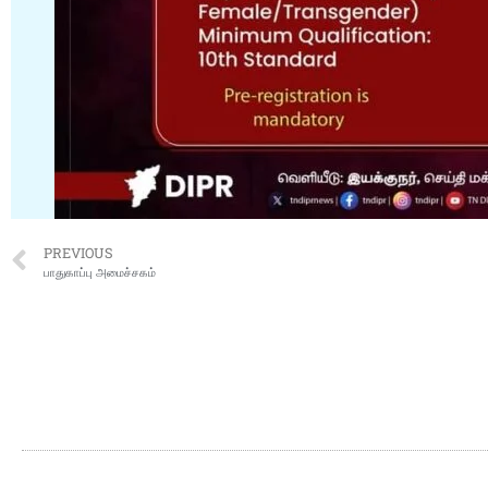
PREVIOUS
பாதுகாப்பு அமைச்சகம்