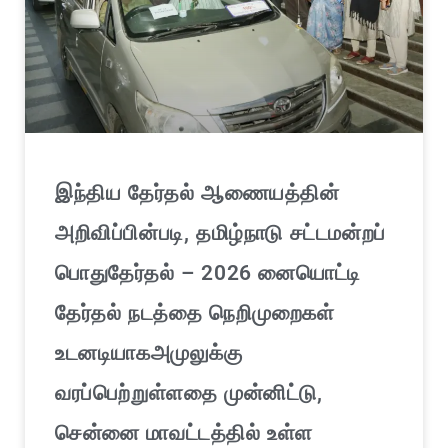
இந்திய தேர்தல் ஆணையத்தின்
அறிவிப்பின்படி, தமிழ்நாடு சட்டமன்றப்
பொதுதேர்தல் – 2026 னையொட்டி
தேர்தல் நடத்தை நெறிமுறைகள்
உடனடியாகஅமுலுக்கு
வரப்பெற்றுள்ளதை முன்னிட்டு,
சென்னை மாவட்டத்தில் உள்ள