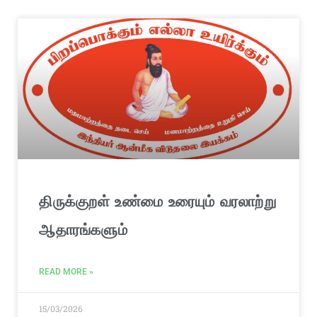
திருக்குறள் உண்மை உரையும் வரலாற்று
ஆதாரங்களும்
READ MORE »
15/03/2026