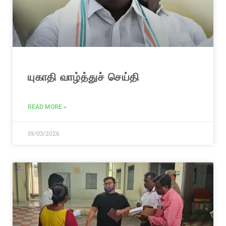
யுகாதி வாழ்த்துச் செய்தி
READ MORE »
19/03/2026