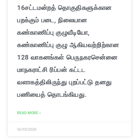
16சட்டமன்றத் தொகுதிகளுக்கான
பறக்கும் படை, நிலையான
கண்காணிப்பு குழுவீடியோ,
கண்காணிப்பு குழு ஆகியவற்றிற்கான
128 வாகனங்கள் பெருநகரசென்னை
மாநகராட்சி ரிப்பன் கட்டட
வளாகத்திலிருந்து புறப்பட்டு தனது
பணியைத் தொடங்கியது.
READ MORE »
16/03/2026