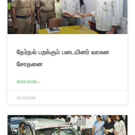
தேர்தல் பறக்கும் படையினர் வாகன
சோதனை
READ MORE »
16/03/2026