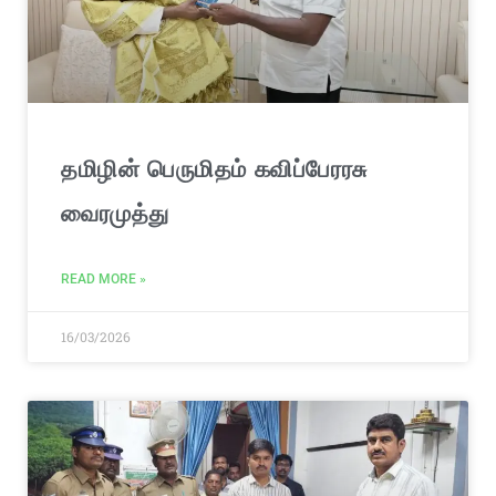
தமிழின் பெருமிதம் கவிப்பேரரசு
வைரமுத்து
READ MORE »
16/03/2026