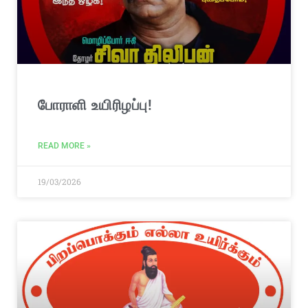
போராளி உயிரிழப்பு!
READ MORE »
19/03/2026