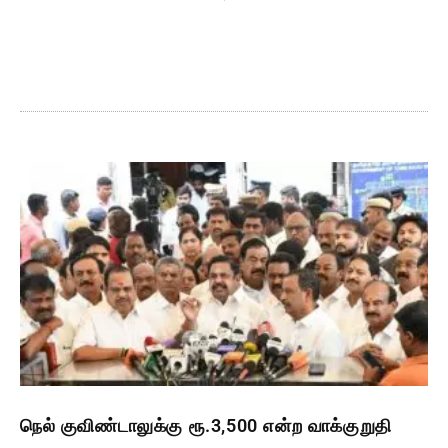
நெல் குவிண்டாலுக்கு ரூ.3,500 என்ற வாக்குறுதி